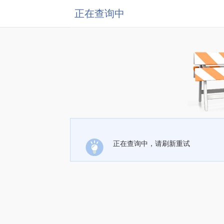
正在查询中
正在查询中，请刷新重试