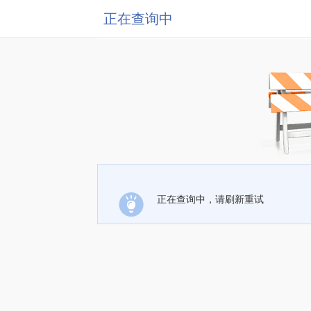
正在查询中
正在查询中，请刷新重试