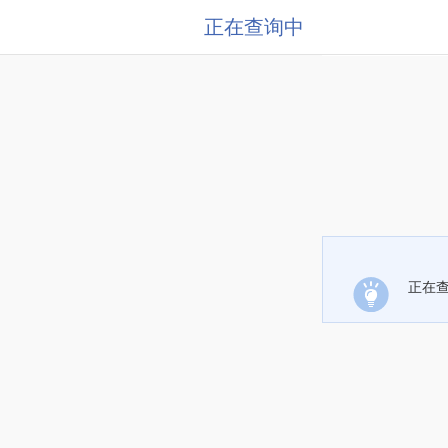
正在查询中
正在