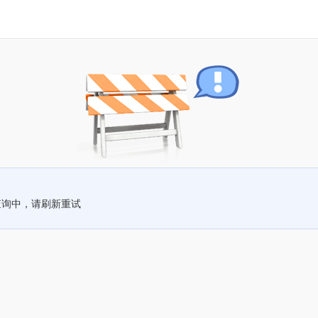
查询中，请刷新重试